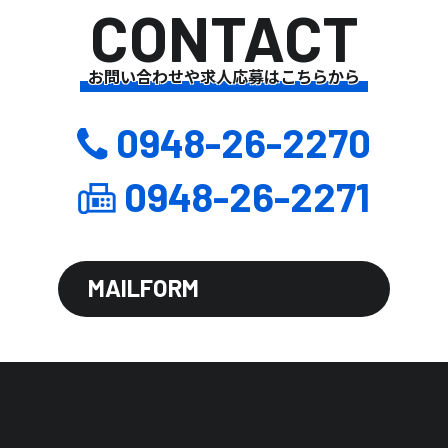
CONTACT
お問い合わせや求人応募はこちらから
0948-26-2270
0948-26-2271
MAILFORM