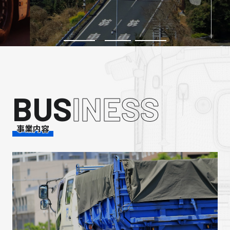
BUS
INESS
事業内容