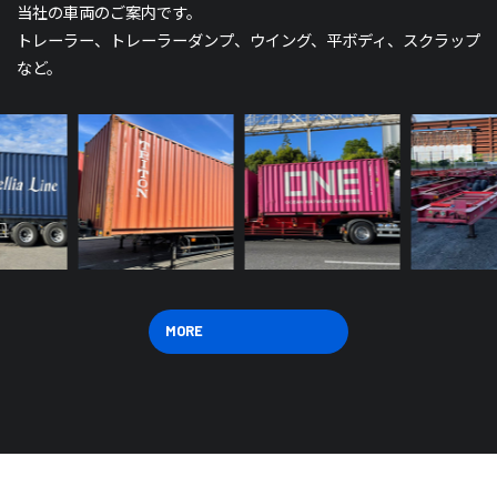
当社の車両のご案内です。
トレーラー、トレーラーダンプ、ウイング、平ボディ、スクラップ
など。
MORE