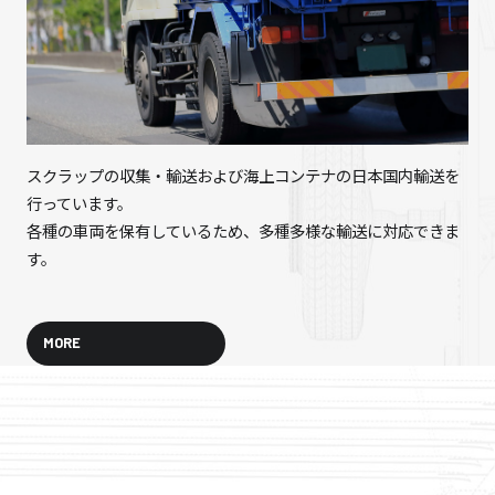
スクラップの収集・輸送および海上コンテナの
日本国内輸送を
行っています。
各種の車両を保有しているため、多種多様な輸送に対応できま
す。
MORE