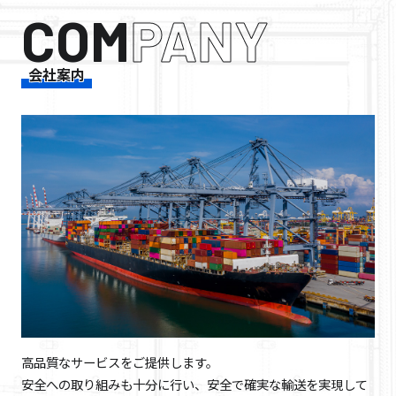
COM
PANY
会社案内
高品質なサービスをご提供します。
安全への取り組みも十分に行い、安全で確実な輸送を実現して